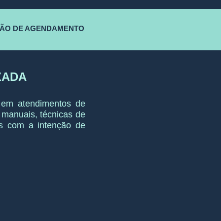
ÇÃO DE AGENDAMENTO
ZADA
a em atendimentos de
 manuais, técnicas de
cos com a intenção de