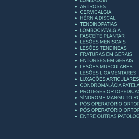
LOMBALGIA
ARTROSES
CERVICALGIA
HÉRNIA DISCAL
TENDINOPATIAS
LOMBOCIATALGIA
FASCEÍTE PLANTAR
LESÕES MENISCAIS
LESÕES TENDINEAS
FRATURAS EM GERAIS
ENTORSES EM GERAIS
LESÕES MUSCULARES
LESÕES LIGAMENTARES
LUXAÇÕES ARTICULARES
CONDROMALÁCIA PATEL
PRÓTESES ORTOPÉDICA
SÍNDROME MANGUITO R
PÓS OPERATÓRIO ORTO
PÓS OPERATÓRIO ORTO
ENTRE OUTRAS PATOLOG